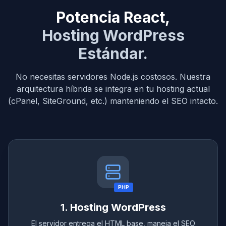
Potencia React,
Hosting WordPress
Estándar.
No necesitas servidores Node.js costosos. Nuestra
arquitectura híbrida se integra en tu hosting actual
(cPanel, SiteGround, etc.) manteniendo el SEO intacto.
PHP
1. Hosting WordPress
El servidor entrega el HTML base, maneja el SEO