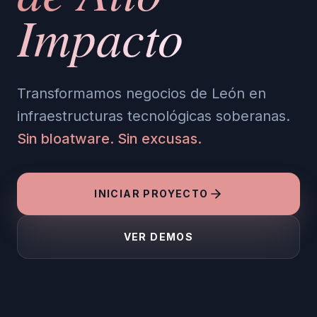
Impacto
Transformamos negocios de León en
infraestructuras tecnológicas soberanas.
Sin bloatware. Sin excusas.
INICIAR PROYECTO
VER DEMOS