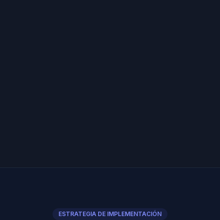
ESTRATEGIA DE IMPLEMENTACIÓN