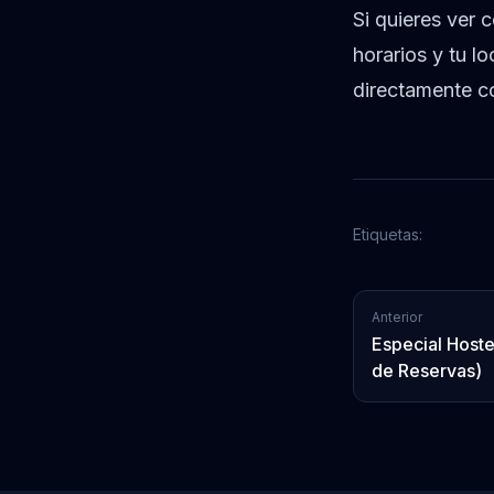
Si quieres ver 
horarios y tu l
directamente c
Etiquetas:
Anterior
Especial Hoste
de Reservas)