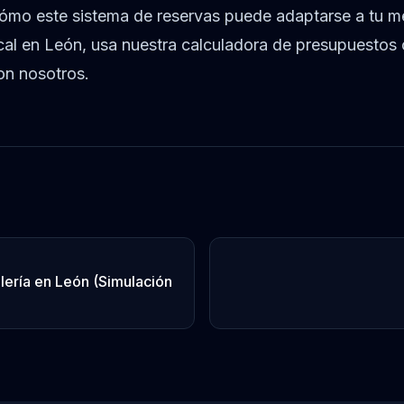
cómo este sistema de reservas puede adaptarse a tu m
ocal en León, usa nuestra calculadora de presupuestos
on nosotros.
lería en León (Simulación