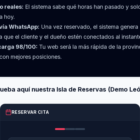
o reales:
El sistema sabe qué horas han pasado y sol
a hoy.
vía WhatsApp:
Una vez reservado, el sistema genera
 que el cliente y el dueño estén conectados al instant
carga 98/100:
Tu web será la más rápida de la provin
con mejores posiciones.
ueba aquí nuestra Isla de Reservas (Demo Le
RESERVAR CITA