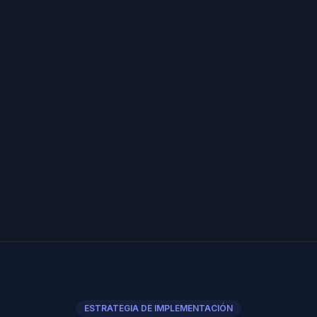
ESTRATEGIA DE IMPLEMENTACIÓN