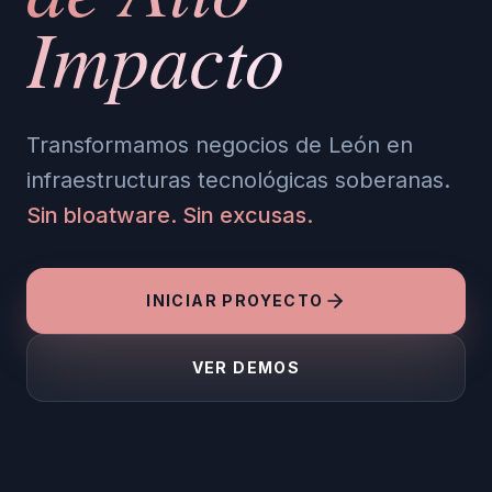
Impacto
Transformamos negocios de León en
infraestructuras tecnológicas soberanas.
Sin bloatware. Sin excusas.
INICIAR PROYECTO
VER DEMOS