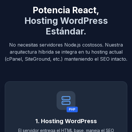
Potencia React,
Hosting WordPress
Estándar.
No necesitas servidores Node.js costosos. Nuestra
arquitectura híbrida se integra en tu hosting actual
(cPanel, SiteGround, etc.) manteniendo el SEO intacto.
PHP
1. Hosting WordPress
El servidor entrega el HTML base, maneja el SEO