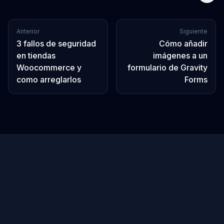
Anterior
Siguiente
3 fallos de seguridad
Cómo añadir
en tiendas
imágenes a un
Woocommerce y
formulario de Gravity
como arreglarlos
Forms