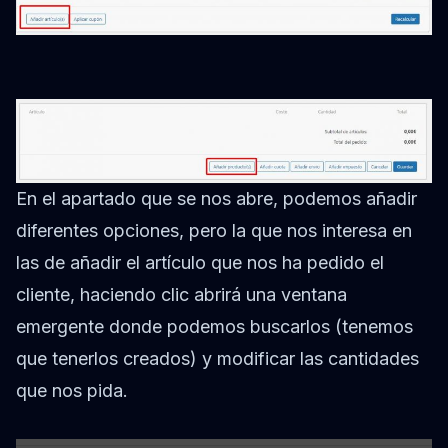
En el apartado que se nos abre, podemos añadir
diferentes opciones, pero la que nos interesa en
las de añadir el artículo que nos ha pedido el
cliente, haciendo clic abrirá una ventana
emergente donde podemos buscarlos (tenemos
que tenerlos creados) y modificar las cantidades
que nos pida.