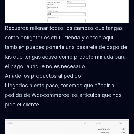
Recuerda rellenar todos los campos que tengas
como obligatorios en tu tienda y desde aquí
también puedes ponerle una pasarela de pago de
las que tengas activa como predeterminada para
el pago, aunque no es necesario.
Añade los productos al pedido
Llegados a este paso, tenemos que añadir al
pedido de Woocommerce los artículos que nos
pida el cliente.