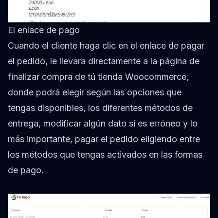
El enlace de pago
Cuando el cliente haga clic en el enlace de pagar
el pedido, le llevara directamente a la página de
finalizar compra de tú tienda Woocommerce,
donde podrá elegir según las opciones que
tengas disponibles, los diferentes métodos de
entrega, modificar algún dato si es erróneo y lo
más importante, pagar el pedido eligiendo entre
los métodos que tengas activados en las formas
de pago.