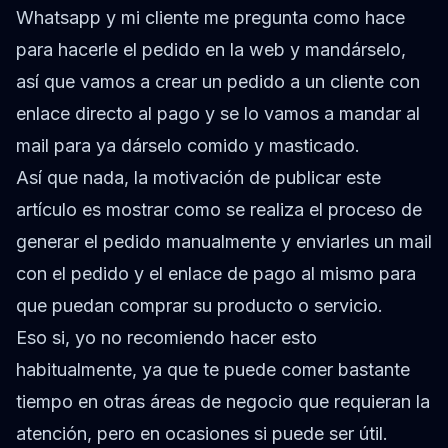
Whatsapp y mi cliente me pregunta como hace
para hacerle el pedido en la web y mandárselo,
así que vamos a crear un pedido a un cliente con
enlace directo al pago y se lo vamos a mandar al
mail para ya dárselo comido y masticado.
Así que nada, la motivación de publicar este
artículo es mostrar como se realiza el proceso de
generar el pedido manualmente y enviarles un mail
con el pedido y el enlace de pago al mismo para
que puedan comprar su producto o servicio.
Eso si, yo no recomiendo hacer esto
habitualmente, ya que te puede comer bastante
tiempo en otras áreas de negocio que requieran la
atención, pero en ocasiones si puede ser útil.