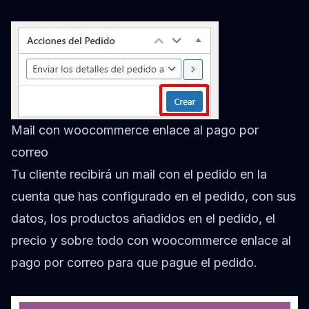
Mail con woocommerce enlace al pago por
correo
Tu cliente recibirá un mail con el pedido en la
cuenta que has configurado en el pedido, con sus
datos, los productos añadidos en el pedido, el
precio y sobre todo con woocommerce enlace al
pago por correo para que pague el pedido.