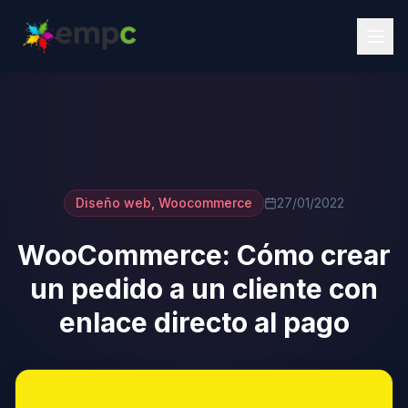
Diseño web
,
Woocommerce
27/01/2022
WooCommerce: Cómo crear
un pedido a un cliente con
enlace directo al pago