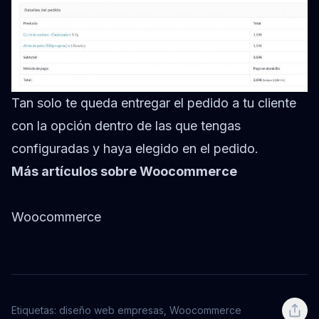
Tan solo te queda entregar el pedido a tu cliente
con la opción dentro de las que tengas
configuradas y haya elegido en el pedido.
Más artículos sobre Woocommerce
Woocommerce
Etiquetas:
diseño web empresas
,
Woocommerce