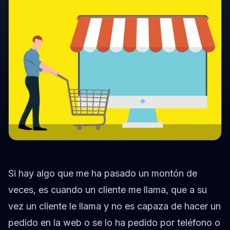
Si hay algo que me ha pasado un montón de
veces, es cuando un cliente me llama, que a su
vez un cliente le llama y no es capaza de hacer un
pedido en la web o se lo ha pedido por teléfono o