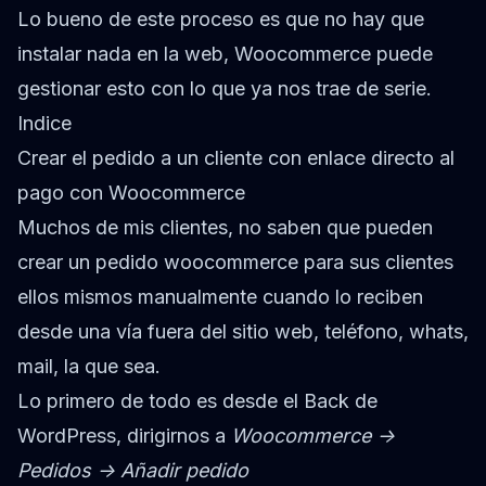
Lo bueno de este proceso es que no hay que
instalar nada en la web, Woocommerce puede
gestionar esto con lo que ya nos trae de serie.
Indice
Crear el pedido a un cliente con enlace directo al
pago con Woocommerce
Muchos de mis clientes, no saben que pueden
crear un pedido woocommerce para sus clientes
ellos mismos manualmente cuando lo reciben
desde una vía fuera del sitio web, teléfono, whats,
mail, la que sea.
Lo primero de todo es desde el Back de
WordPress, dirigirnos a
Woocommerce ->
Pedidos -> Añadir pedido