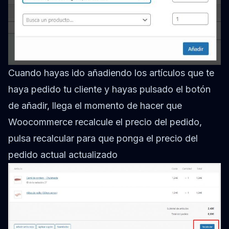
Cuando hayas ido añadiendo los artículos que te
haya pedido tu cliente y hayas pulsado el botón
de añadir, llega el momento de hacer que
Woocommerce recalcule el precio del pedido,
pulsa recalcular para que ponga el precio del
pedido actual actualizado