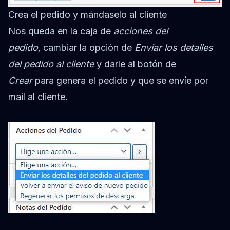
Crea el pedido y mándaselo al cliente
Nos queda en la caja de
acciones del
pedido,
cambiar la opción de
Enviar los detalles
del pedido al cliente
y darle al botón de
Crear
para genera el pedido y que se envíe por
mail al cliente.