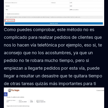
Como puedes comprobar, este método no es
complicado para realizar pedidos de clientes que
nos lo hacen vía telefónica por ejemplo, eso si, te
aconsejo que no los acostumbres, ya que un
pedido no te robara mucho tiempo, pero si
empiezan a llegarte pedidos por esta vía, puede
llegar a resultar un desastre que te quitara tiempo
de otras tareas quizás más importantes para ti