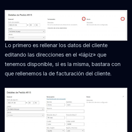
Lo primero es rellenar los datos del cliente
editando las direcciones en el «lápiz» que
tenemos disponible, si es la misma, bastara con
que rellenemos la de facturación del cliente.