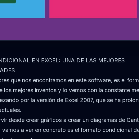
DICIONAL EN EXCEL: UNA DE LAS MEJORES
DADES
ores que nos encontramos en este software, es el form
e los mejores inventos y lo vemos con la constante me
ezando por la versión de Excel 2007, que se ha prolon
actuales.
vir desde crear gráficos a crear un diagramas de Gan
 vamos a ver en concreto es el formato condicional d