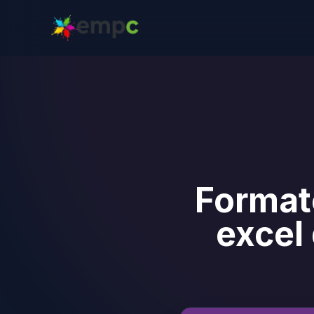
Format
excel