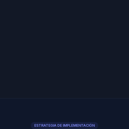
ESTRATEGIA DE IMPLEMENTACIÓN