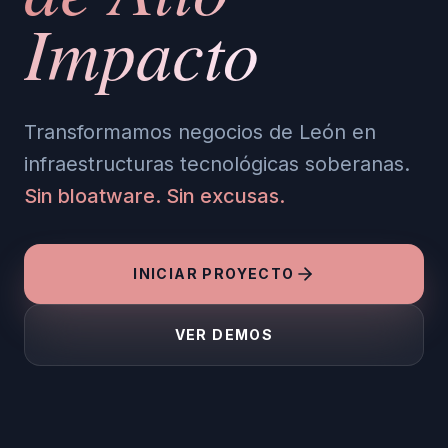
Impacto
Transformamos negocios de León en
infraestructuras tecnológicas soberanas.
Sin bloatware. Sin excusas.
INICIAR PROYECTO
VER DEMOS