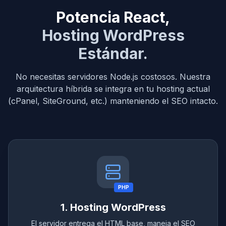
Potencia React,
Hosting WordPress
Estándar.
No necesitas servidores Node.js costosos. Nuestra
arquitectura híbrida se integra en tu hosting actual
(cPanel, SiteGround, etc.) manteniendo el SEO intacto.
PHP
1. Hosting WordPress
El servidor entrega el HTML base, maneja el SEO