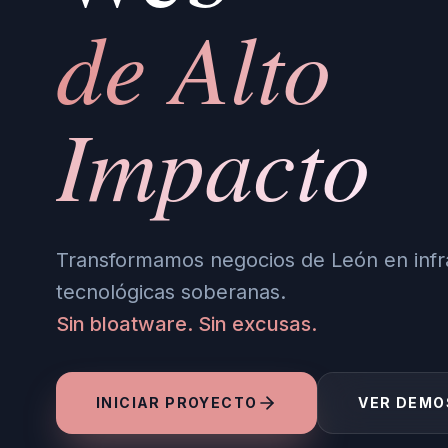
de Alto
Impacto
Transformamos negocios de León en infr
tecnológicas soberanas.
Sin bloatware. Sin excusas.
INICIAR PROYECTO
VER DEMO