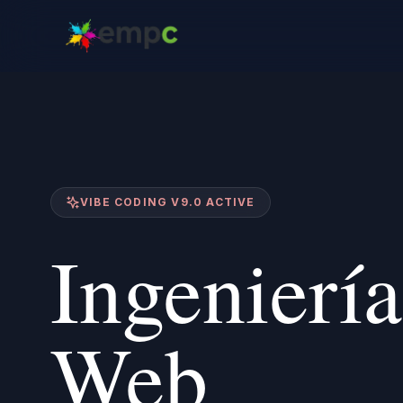
VIBE CODING V9.0 ACTIVE
Ingeniería
Web