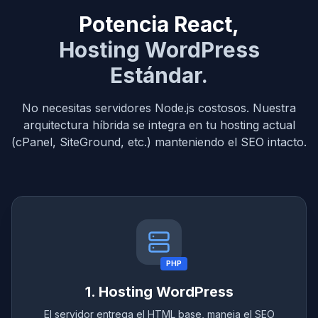
Potencia React,
Hosting WordPress
Estándar.
No necesitas servidores Node.js costosos. Nuestra
arquitectura híbrida se integra en tu hosting actual
(cPanel, SiteGround, etc.) manteniendo el SEO intacto.
PHP
1. Hosting WordPress
El servidor entrega el HTML base, maneja el SEO