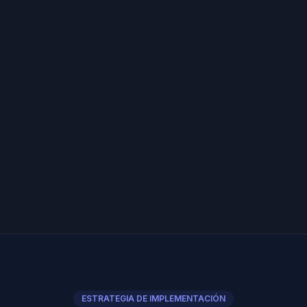
ESTRATEGIA DE IMPLEMENTACIÓN