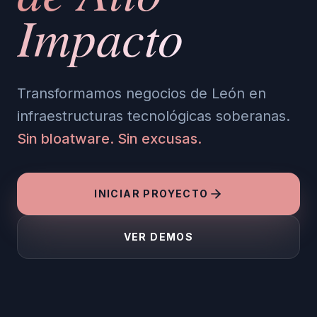
Impacto
Transformamos negocios de León en
infraestructuras tecnológicas soberanas.
Sin bloatware. Sin excusas.
INICIAR PROYECTO
VER DEMOS