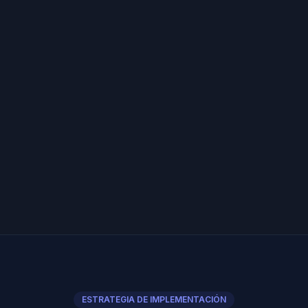
ESTRATEGIA DE IMPLEMENTACIÓN