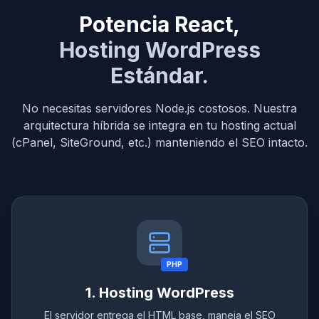
Potencia React,
Hosting WordPress
Estándar.
No necesitas servidores Node.js costosos. Nuestra
arquitectura híbrida se integra en tu hosting actual
(cPanel, SiteGround, etc.) manteniendo el SEO intacto.
PHP
1. Hosting WordPress
El servidor entrega el HTML base, maneja el SEO