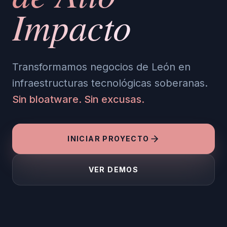
Impacto
Transformamos negocios de León en
infraestructuras tecnológicas soberanas.
Sin bloatware. Sin excusas.
INICIAR PROYECTO
VER DEMOS